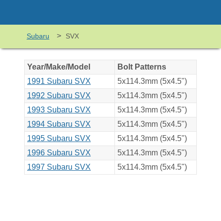
>
Subaru
SVX
Year/Make/Model
Bolt Patterns
1991 Subaru SVX
5x114.3mm (5x4.5")
1992 Subaru SVX
5x114.3mm (5x4.5")
1993 Subaru SVX
5x114.3mm (5x4.5")
1994 Subaru SVX
5x114.3mm (5x4.5")
1995 Subaru SVX
5x114.3mm (5x4.5")
1996 Subaru SVX
5x114.3mm (5x4.5")
1997 Subaru SVX
5x114.3mm (5x4.5")