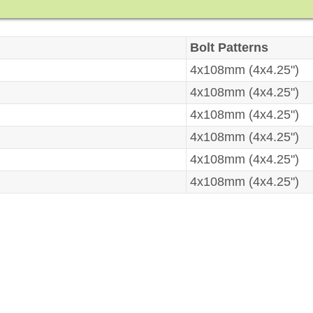
Bolt Patterns
4x108mm (4x4.25")
4x108mm (4x4.25")
4x108mm (4x4.25")
4x108mm (4x4.25")
4x108mm (4x4.25")
4x108mm (4x4.25")