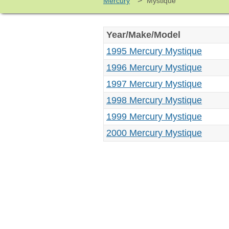
>
Mercury
Mystique
Year/Make/Model
1995 Mercury Mystique
1996 Mercury Mystique
1997 Mercury Mystique
1998 Mercury Mystique
1999 Mercury Mystique
2000 Mercury Mystique